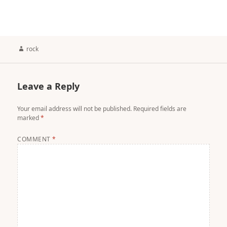
Author
rock
Leave a Reply
Your email address will not be published.
Required fields are
marked
*
COMMENT
*