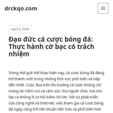
drckqo.com
MENU
AND
WIDGETS
April 8, 2026
Đạo đức cá cược bóng đá:
Thực hành cờ bạc có trách
nhiệm
Trong thế giới thể thao hiện nay, cá cược bóng đá đang
trở thành một trong những lĩnh vực phổ biến và hấp
dẫn nhất. Cuộc đua trên thị trường cá cược không chỉ
mang lại niềm vui và cảm xúc cho người chơi, mà còn
tạo ra không ít cơ hội kiếm lời lớn. Với sự phát triển
của công nghệ và Internet, việc tham gia cá cược bóng
đá ngày càng trở nên thuận tiện hơn và phổ biến hơn