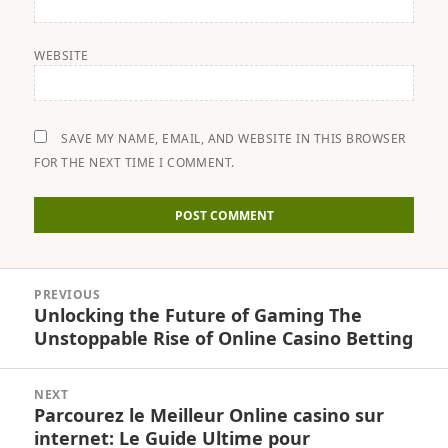
WEBSITE
SAVE MY NAME, EMAIL, AND WEBSITE IN THIS BROWSER
FOR THE NEXT TIME I COMMENT.
Post
PREVIOUS
navigation
Unlocking the Future of Gaming The
Previous
Unstoppable Rise of Online Casino Betting
post:
NEXT
Parcourez le Meilleur Online casino sur
Next
internet: Le Guide Ultime pour
post: