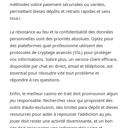
méthodes sobre paiement sécurisées ou variées,
permettant dieses dépôts et retraits rapides et sans
souci.
La résistance au feu et la confidentialité des données
personnelles sont des priorités absolues. Optez pour
des plateformes quel professionne utilisent des
protocoles de cryptage avancés (SSL) pour protéger
vos informations. Sobre plus, un service client efficace,
disponible par chat en direct, email et téléphone, est
essential pour résoudre vite tout problème et
répondre à ces questions.
Enfin, le meilleur casino en trait doit promouvoir algun
jeu responsable. Recherchez ceux qui proposent des
outils d’auto-exclusion, des limites para dépôt et dieses
ressources pour aider à repousser l’addiction au jeu.
Jouer doit rester une activité divertissante, et un bon
site doit encourager une indispensable saine et