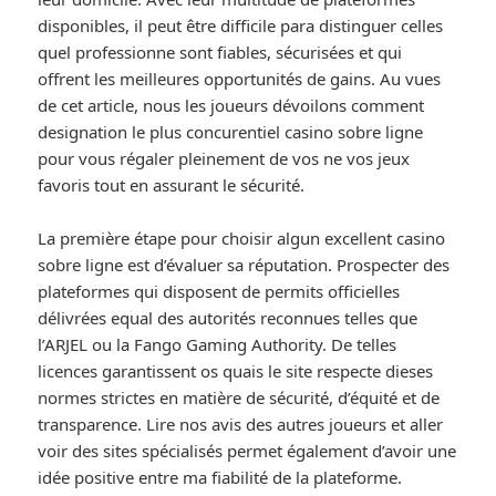
disponibles, il peut être difficile para distinguer celles
quel professionne sont fiables, sécurisées et qui
offrent les meilleures opportunités de gains. Au vues
de cet article, nous les joueurs dévoilons comment
designation le plus concurentiel casino sobre ligne
pour vous régaler pleinement de vos ne vos jeux
favoris tout en assurant le sécurité.
La première étape pour choisir algun excellent casino
sobre ligne est d’évaluer sa réputation. Prospecter des
plateformes qui disposent de permits officielles
délivrées equal des autorités reconnues telles que
l’ARJEL ou la Fango Gaming Authority. De telles
licences garantissent os quais le site respecte dieses
normes strictes en matière de sécurité, d’équité et de
transparence. Lire nos avis des autres joueurs et aller
voir des sites spécialisés permet également d’avoir une
idée positive entre ma fiabilité de la plateforme.