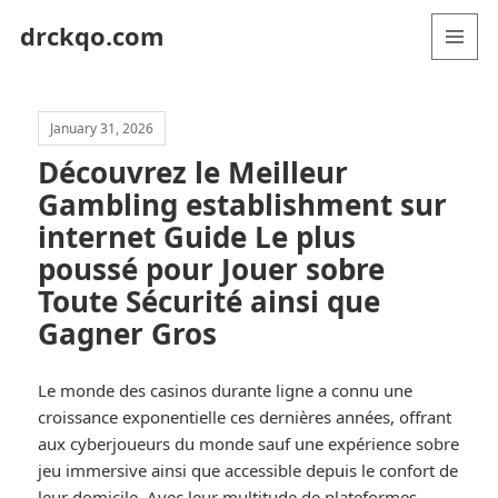
drckqo.com
MENU
AND
WIDGETS
January 31, 2026
Découvrez le Meilleur
Gambling establishment sur
internet Guide Le plus
poussé pour Jouer sobre
Toute Sécurité ainsi que
Gagner Gros
Le monde des casinos durante ligne a connu une
croissance exponentielle ces dernières années, offrant
aux cyberjoueurs du monde sauf une expérience sobre
jeu immersive ainsi que accessible depuis le confort de
leur domicile. Avec leur multitude de plateformes