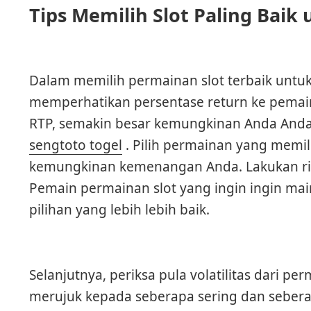
Tips Memilih Slot Paling Baik
Dalam memilih permainan slot terbaik untuk
memperhatikan persentase return ke pemain 
RTP, semakin besar kemungkinan Anda And
sengtoto togel
. Pilih permainan yang memil
kemungkinan kemenangan Anda. Lakukan ri
Pemain permainan slot yang ingin ingin m
pilihan yang lebih lebih baik.
Selanjutnya, periksa pula volatilitas dari per
merujuk kepada seberapa sering dan seber