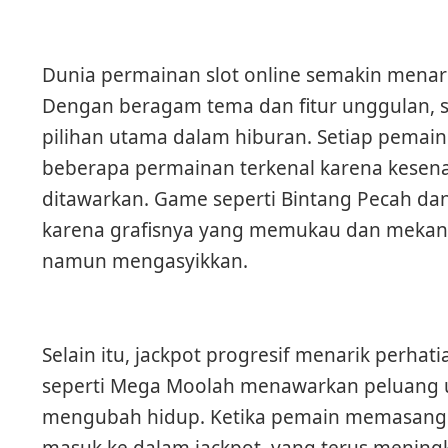
Dunia permainan slot online semakin menar
Dengan beragam tema dan fitur unggulan, sl
pilihan utama dalam hiburan. Setiap pemain 
beberapa permainan terkenal karena kesen
ditawarkan. Game seperti Bintang Pecah dan
karena grafisnya yang memukau dan mekan
namun mengasyikkan.
Selain itu, jackpot progresif menarik perha
seperti Mega Moolah menawarkan peluang
mengubah hidup. Ketika pemain memasang t
masuk ke dalam jackpot, yang terus mening