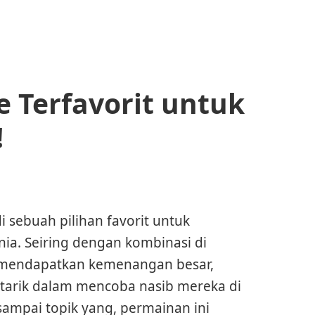
ne Terfavorit untuk
!
sebuah pilihan favorit untuk
ia. Seiring dengan kombinasi di
 mendapatkan kemenangan besar,
rtarik dalam mencoba nasib mereka di
sampai topik yang, permainan ini