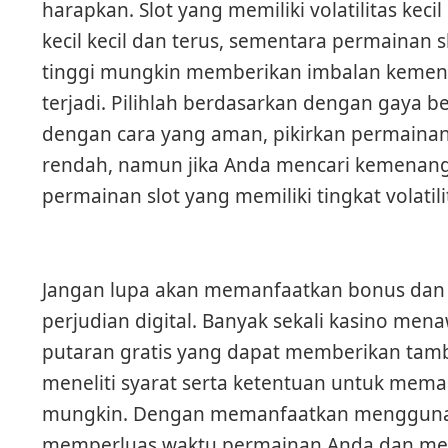
harapkan. Slot yang memiliki volatilitas k
kecil kecil dan terus, sementara permainan sl
tinggi mungkin memberikan imbalan kemenan
terjadi. Pilihlah berdasarkan dengan gaya b
dengan cara yang aman, pikirkan permainan s
rendah, namun jika Anda mencari kemenan
permainan slot yang memiliki tingkat volatili
Jangan lupa akan memanfaatkan bonus dan 
perjudian digital. Banyak sekali kasino me
putaran gratis yang dapat memberikan tamba
meneliti syarat serta ketentuan untuk mema
mungkin. Dengan memanfaatkan menggunak
memperluas waktu permainan Anda dan me