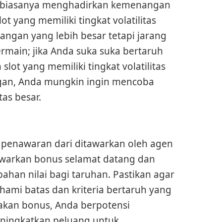
ecil biasanya menghadirkan kemenangan
ot yang memiliki tingkat volatilitas
gan yang lebih besar tetapi jarang
ermain; jika Anda suka suka bertaruh
lot yang memiliki tingkat volatilitas
gan, Anda mungkin ingin mencoba
tas besar.
penawaran dari ditawarkan oleh agen
nawarkan bonus selamat datang dan
han nilai bagi taruhan. Pastikan agar
hami batas dan kriteria bertaruh yang
an bonus, Anda berpotensi
ningkatkan peluang untuk