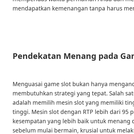
mendapatkan kemenangan tanpa harus men
Pendekatan Menang pada Gam
Menguasai game slot bukan hanya mengandal
membutuhkan strategi yang tepat. Salah sat
adalah memilih mesin slot yang memiliki ti
tinggi. Mesin slot dengan RTP lebih dari 9
kesempatan yang lebih baik untuk menang d
sebelum mulai bermain, krusial untuk melak