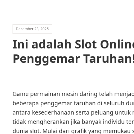
December 23, 2025
Ini adalah Slot Onli
Penggemar Taruhan
Game permainan mesin daring telah menjadi 
beberapa penggemar taruhan di seluruh dun
antara kesederhanaan serta peluang untuk
tidak mengherankan jika banyak individu te
dunia slot. Mulai dari grafik yang memukau 