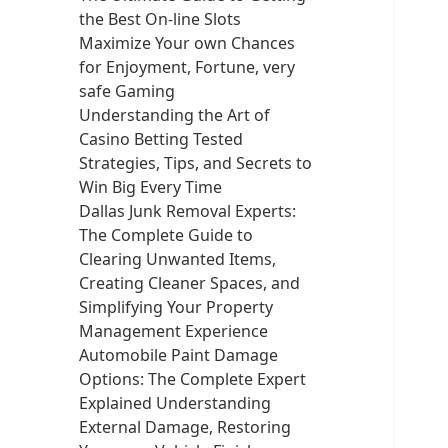
the Best On-line Slots
Maximize Your own Chances
for Enjoyment, Fortune, very
safe Gaming
Understanding the Art of
Casino Betting Tested
Strategies, Tips, and Secrets to
Win Big Every Time
Dallas Junk Removal Experts:
The Complete Guide to
Clearing Unwanted Items,
Creating Cleaner Spaces, and
Simplifying Your Property
Management Experience
Automobile Paint Damage
Options: The Complete Expert
Explained Understanding
External Damage, Restoring