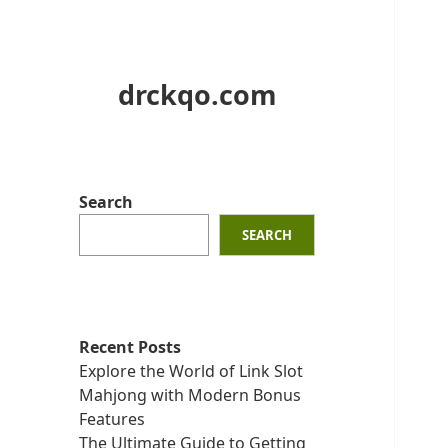
drckqo.com
Search
SEARCH
Recent Posts
Explore the World of Link Slot
Mahjong with Modern Bonus
Features
The Ultimate Guide to Getting