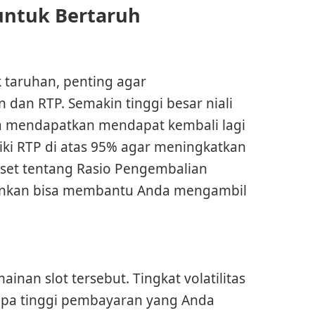
 untuk Bertaruh
 taruhan, penting agar
dan RTP. Semakin tinggi besar niali
a mendapatkan mendapat kembali lagi
iki RTP di atas 95% agar meningkatkan
set tentang Rasio Pengembalian
ainkan bisa membantu Anda mengambil
mainan slot tersebut. Tingkat volatilitas
apa tinggi pembayaran yang Anda