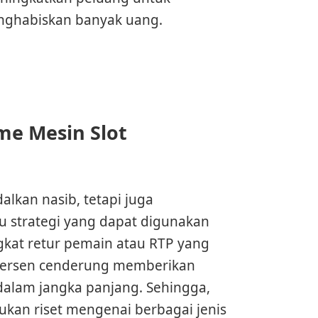
ghabiskan banyak uang.
e Mesin Slot
kan nasib, tetapi juga
u strategi yang dapat digunakan
ngkat retur pemain atau RTP yang
5 persen cenderung memberikan
alam jangka panjang. Sehingga,
ukan riset mengenai berbagai jenis