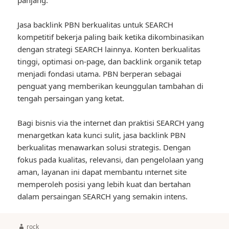
panjang.
Jasa backlink PBN berkualitas untuk SEARCH
kompetitif bekerja paling baik ketika dikombinasikan
dengan strategi SEARCH lainnya. Konten berkualitas
tinggi, optimasi on-page, dan backlink organik tetap
menjadi fondasi utama. PBN berperan sebagai
penguat yang memberikan keunggulan tambahan di
tengah persaingan yang ketat.
Bagi bisnis via the internet dan praktisi SEARCH yang
menargetkan kata kunci sulit, jasa backlink PBN
berkualitas menawarkan solusi strategis. Dengan
fokus pada kualitas, relevansi, dan pengelolaan yang
aman, layanan ini dapat membantu ınternet site
memperoleh posisi yang lebih kuat dan bertahan
dalam persaingan SEARCH yang semakin intens.
Author
rock