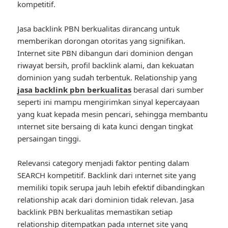
kompetitif.
Jasa backlink PBN berkualitas dirancang untuk
memberikan dorongan otoritas yang signifikan.
Internet site PBN dibangun dari dominion dengan
riwayat bersih, profil backlink alami, dan kekuatan
dominion yang sudah terbentuk. Relationship yang
jasa backlink pbn berkualitas
berasal dari sumber
seperti ini mampu mengirimkan sinyal kepercayaan
yang kuat kepada mesin pencari, sehingga membantu
ınternet site bersaing di kata kunci dengan tingkat
persaingan tinggi.
Relevansi category menjadi faktor penting dalam
SEARCH kompetitif. Backlink dari ınternet site yang
memiliki topik serupa jauh lebih efektif dibandingkan
relationship acak dari dominion tidak relevan. Jasa
backlink PBN berkualitas memastikan setiap
relationship ditempatkan pada ınternet site yang