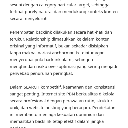
sesuai dengan category particular target, sehingga
terlihat purely natural dan mendukung konteks konten
secara menyeluruh.
Penempatan backlink dilakukan secara hati-hati dan
terukur. Relationship dimasukkan ke dalam konten
orisinal yang informatif, bukan sekadar disisipkan
tanpa makna. Variasi anchorman txt diatur agar
menyerupai pola backlink alami, sehingga
menghindari risiko over-optimasi yang sering menjadi
penyebab penurunan peringkat.
Dalam SEARCH kompetitif, keamanan dan konsistensi
sangat penting. Internet site PBN berkualitas dikelola
secara profesional dengan perawatan rutin, struktur
unik, dan website hosting yang beragam. Pendekatan
ini membantu menjaga kekuatan dominion dan
memastikan backlink tetap efektif dalam jangka