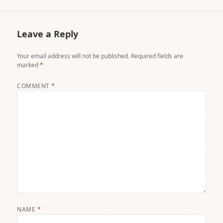
Leave a Reply
Your email address will not be published.
Required fields are
marked
*
COMMENT
*
NAME
*