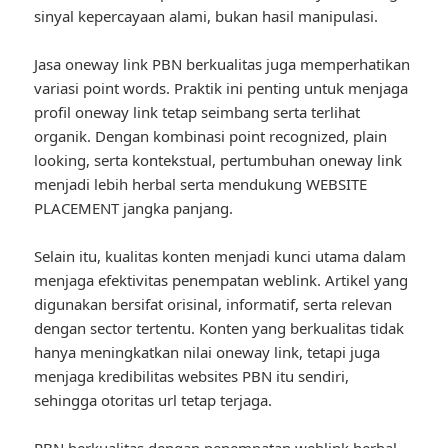
sinyal kepercayaan alami, bukan hasil manipulasi.
Jasa oneway link PBN berkualitas juga memperhatikan
variasi point words. Praktik ini penting untuk menjaga
profil oneway link tetap seimbang serta terlihat
organik. Dengan kombinasi point recognized, plain
looking, serta kontekstual, pertumbuhan oneway link
menjadi lebih herbal serta mendukung WEBSITE
PLACEMENT jangka panjang.
Selain itu, kualitas konten menjadi kunci utama dalam
menjaga efektivitas penempatan weblink. Artikel yang
digunakan bersifat orisinal, informatif, serta relevan
dengan sector tertentu. Konten yang berkualitas tidak
hanya meningkatkan nilai oneway link, tetapi juga
menjaga kredibilitas websites PBN itu sendiri,
sehingga otoritas url tetap terjaga.