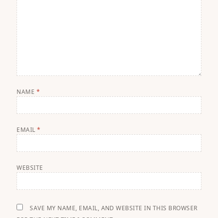
NAME
*
EMAIL
*
WEBSITE
SAVE MY NAME, EMAIL, AND WEBSITE IN THIS BROWSER