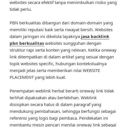
websites secara efektif tanpa menimbulkan risiko yang
tidak perlu.
PBN berkualitas dibangun dari domain-domain yang
memiliki reputasi baik serta riwayat bersih. Websites
dalam jaringan ini dikelola layaknya
jasa backlink
pbn berkualitas
websites sungguhan dengan
struktur rapi serta konten yang relevan. Ketika oneway
link ditempatkan di dalam artikel yang sesuai dengan
topik websites specific, hubungan kontekstualnya
menjadi jelas serta memberikan nilai WEBSITE
PLACEMENT yang lebih kuat.
Penempatan weblink herbal berarti oneway link tidak
terlihat dipaksakan atau berlebihan. Weblink
disisipkan secara halus di dalam paragraf yang
mendukung pembahasan, sehingga berfungsi sebagai
referensi yang logis bagi pembaca. Pendekatan ini
membantu mesin pencari menilai oneway link sebagai