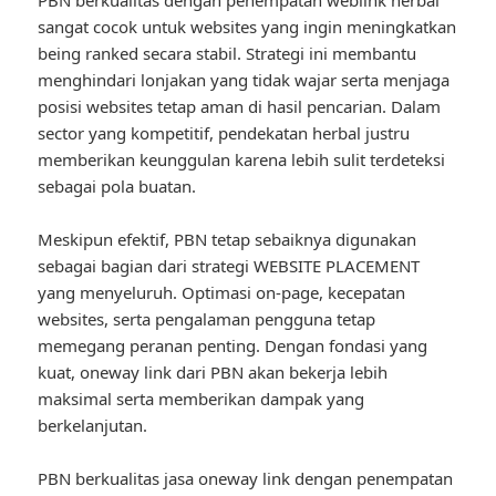
PBN berkualitas dengan penempatan weblink herbal
sangat cocok untuk websites yang ingin meningkatkan
being ranked secara stabil. Strategi ini membantu
menghindari lonjakan yang tidak wajar serta menjaga
posisi websites tetap aman di hasil pencarian. Dalam
sector yang kompetitif, pendekatan herbal justru
memberikan keunggulan karena lebih sulit terdeteksi
sebagai pola buatan.
Meskipun efektif, PBN tetap sebaiknya digunakan
sebagai bagian dari strategi WEBSITE PLACEMENT
yang menyeluruh. Optimasi on-page, kecepatan
websites, serta pengalaman pengguna tetap
memegang peranan penting. Dengan fondasi yang
kuat, oneway link dari PBN akan bekerja lebih
maksimal serta memberikan dampak yang
berkelanjutan.
PBN berkualitas jasa oneway link dengan penempatan