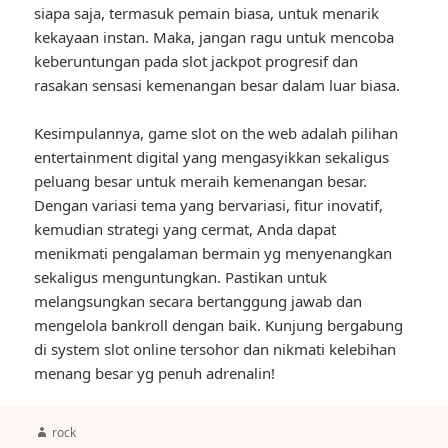
siapa saja, termasuk pemain biasa, untuk menarik
kekayaan instan. Maka, jangan ragu untuk mencoba
keberuntungan pada slot jackpot progresif dan
rasakan sensasi kemenangan besar dalam luar biasa.
Kesimpulannya, game slot on the web adalah pilihan
entertainment digital yang mengasyikkan sekaligus
peluang besar untuk meraih kemenangan besar.
Dengan variasi tema yang bervariasi, fitur inovatif,
kemudian strategi yang cermat, Anda dapat
menikmati pengalaman bermain yg menyenangkan
sekaligus menguntungkan. Pastikan untuk
melangsungkan secara bertanggung jawab dan
mengelola bankroll dengan baik. Kunjung bergabung
di system slot online tersohor dan nikmati kelebihan
menang besar yg penuh adrenalin!
Author
rock