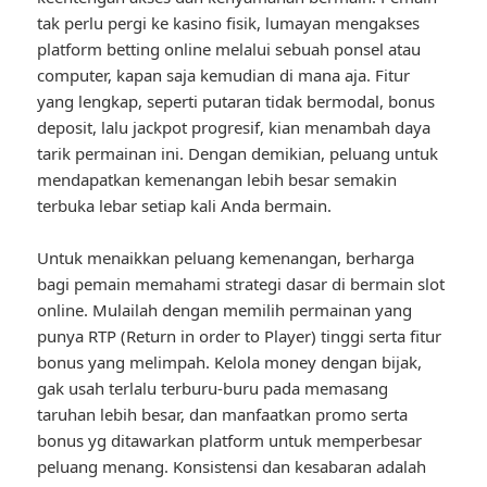
tak perlu pergi ke kasino fisik, lumayan mengakses
platform betting online melalui sebuah ponsel atau
computer, kapan saja kemudian di mana aja. Fitur
yang lengkap, seperti putaran tidak bermodal, bonus
deposit, lalu jackpot progresif, kian menambah daya
tarik permainan ini. Dengan demikian, peluang untuk
mendapatkan kemenangan lebih besar semakin
terbuka lebar setiap kali Anda bermain.
Untuk menaikkan peluang kemenangan, berharga
bagi pemain memahami strategi dasar di bermain slot
online. Mulailah dengan memilih permainan yang
punya RTP (Return in order to Player) tinggi serta fitur
bonus yang melimpah. Kelola money dengan bijak,
gak usah terlalu terburu-buru pada memasang
taruhan lebih besar, dan manfaatkan promo serta
bonus yg ditawarkan platform untuk memperbesar
peluang menang. Konsistensi dan kesabaran adalah