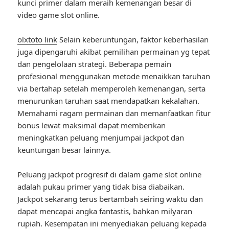
kunci primer dalam meraih kemenangan besar di
video game slot online.
olxtoto link
Selain keberuntungan, faktor keberhasilan
juga dipengaruhi akibat pemilihan permainan yg tepat
dan pengelolaan strategi. Beberapa pemain
profesional menggunakan metode menaikkan taruhan
via bertahap setelah memperoleh kemenangan, serta
menurunkan taruhan saat mendapatkan kekalahan.
Memahami ragam permainan dan memanfaatkan fitur
bonus lewat maksimal dapat memberikan
meningkatkan peluang menjumpai jackpot dan
keuntungan besar lainnya.
Peluang jackpot progresif di dalam game slot online
adalah pukau primer yang tidak bisa diabaikan.
Jackpot sekarang terus bertambah seiring waktu dan
dapat mencapai angka fantastis, bahkan milyaran
rupiah. Kesempatan ini menyediakan peluang kepada