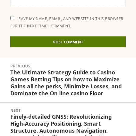
SAVE MY NAME, EMAIL, AND WEBSITE IN THIS BROWSER
FOR THE NEXT TIME I COMMENT.
Post
PREVIOUS
navigation
The Ultimate Strategy Guide to Casino
Previous
Games Betting Tips on how to Maximize
post:
Gains all the perks, Minimize Losses, and
Dominate the On line casino Floor
NEXT
Finely-detailed GNSS: Revolutionizing
Next
High-Accuracy Positioning, Smart
post:
Structure, Autonomous Navigation,