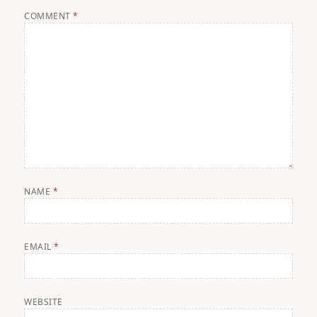
COMMENT
*
NAME
*
EMAIL
*
WEBSITE