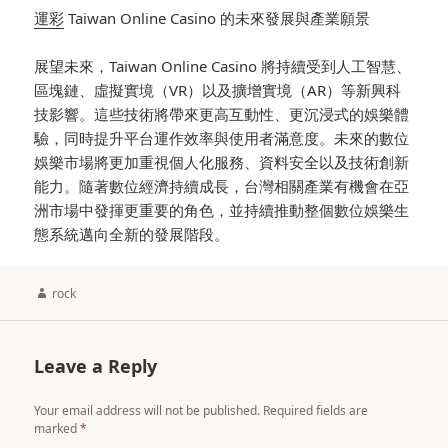
運彩
Taiwan Online Casino 的未來發展與產業願景
展望未來，Taiwan Online Casino 將持續受到人工智慧、
區塊鏈、虛擬實境（VR）以及擴增實境（AR）等新興科
技影響。這些技術將帶來更高互動性、更沉浸式的娛樂體
驗，同時提升平台運作效率與使用者滿意度。未來的數位
娛樂市場將更加重視個人化服務、資料安全以及技術創新
能力。隨著數位經濟持續成長，台灣相關產業有機會在亞
洲市場中發揮更重要的角色，並持續推動整個數位娛樂生
態系統邁向全新的發展階段。
Author
rock
Leave a Reply
Your email address will not be published.
Required fields are
marked
*