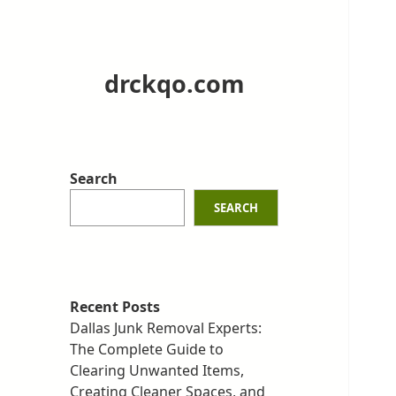
drckqo.com
Search
SEARCH
Recent Posts
Dallas Junk Removal Experts:
The Complete Guide to
Clearing Unwanted Items,
Creating Cleaner Spaces, and