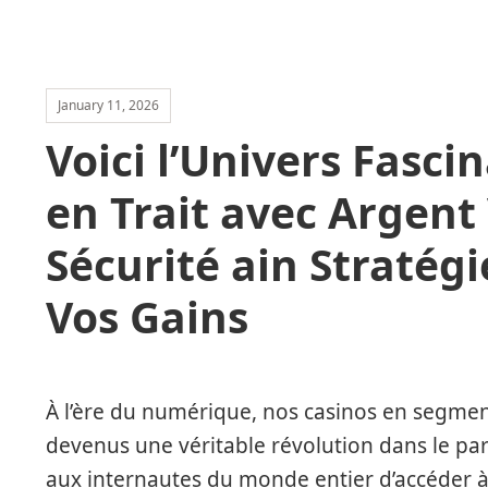
January 11, 2026
Voici l’Univers Fasci
en Trait avec Argent 
Sécurité ain Stratég
Vos Gains
À l’ère du numérique, nos casinos en segmen
devenus une véritable révolution dans le par
aux internautes du monde entier d’accéder 