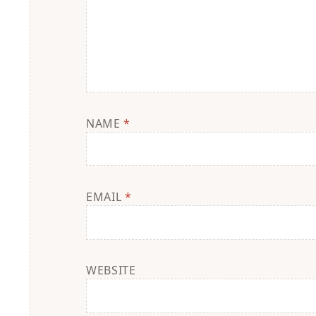
NAME
*
EMAIL
*
WEBSITE