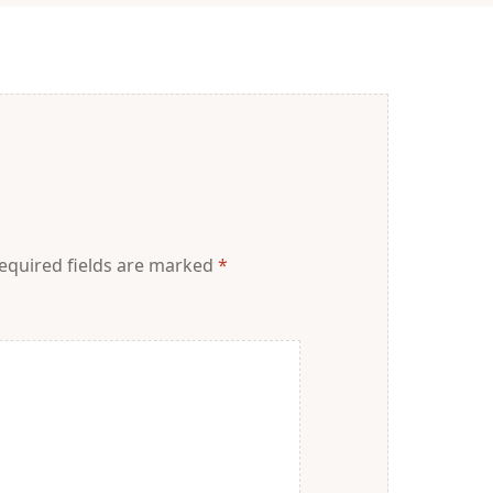
equired fields are marked
*