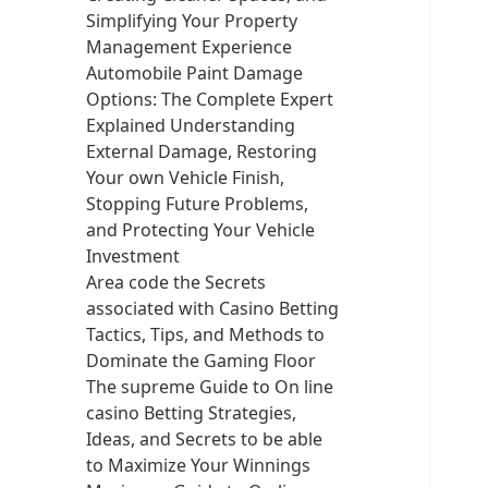
Simplifying Your Property
Management Experience
Automobile Paint Damage
Options: The Complete Expert
Explained Understanding
External Damage, Restoring
Your own Vehicle Finish,
Stopping Future Problems,
and Protecting Your Vehicle
Investment
Area code the Secrets
associated with Casino Betting
Tactics, Tips, and Methods to
Dominate the Gaming Floor
The supreme Guide to On line
casino Betting Strategies,
Ideas, and Secrets to be able
to Maximize Your Winnings