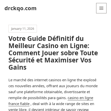
drckqo.com
MENU
AND
WIDGETS
January 11, 2026
Votre Guide Définitif du
Meilleur Casino en Ligne:
Comment Jouer sobre Toute
Sécurité et Maximiser Vos
Gains
Le marché des internet casinos en ligne the explosé
ces nouvelles années, offrant aux joueurs du monde
sauf une plateforme obtainable, divertissante et
remplie de possibilités para gains.
casino en ligne
france fiable
, deal with à la wide range de sites en
vente libre, il devient intérieur de savoir review