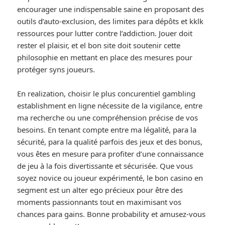
encourager une indispensable saine en proposant des
outils d’auto-exclusion, des limites para dépôts et kklk
ressources pour lutter contre l’addiction. Jouer doit
rester el plaisir, et el bon site doit soutenir cette
philosophie en mettant en place des mesures pour
protéger syns joueurs.
En realization, choisir le plus concurentiel gambling
establishment en ligne nécessite de la vigilance, entre
ma recherche ou une compréhension précise de vos
besoins. En tenant compte entre ma légalité, para la
sécurité, para la qualité parfois des jeux et des bonus,
vous êtes en mesure para profiter d’une connaissance
de jeu à la fois divertissante et sécurisée. Que vous
soyez novice ou joueur expérimenté, le bon casino en
segment est un alter ego précieux pour être des
moments passionnants tout en maximisant vos
chances para gains. Bonne probability et amusez-vous