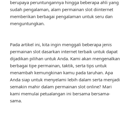
berupaya peruntungannya hingga beberapa ahli yang
sudah pengalaman, alam permainan slot diinternet
memberikan berbagai pengalaman untuk seru dan
menguntungkan.
Pada artikel ini, kita ingin menggali beberapa jenis
permainan slot dasarkan internet terbaik untuk dapat
dijadikan pilihan untuk Anda. Kami akan mengenalkan
berbagai tipe permainan, taktik, serta tips untuk
menambah kemungkinan kamu pada taruhan. Apa
Anda siap untuk menyelami lebih dalam serta menjadi
semakin mahir dalam permainan slot online? Mari
kami memulai petualangan ini bersama bersama-
sama.