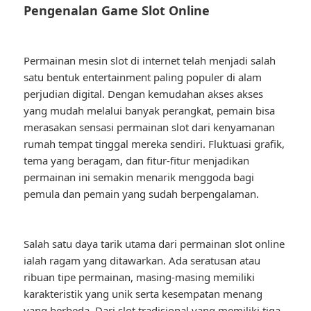
Pengenalan Game Slot Online
Permainan mesin slot di internet telah menjadi salah
satu bentuk entertainment paling populer di alam
perjudian digital. Dengan kemudahan akses akses
yang mudah melalui banyak perangkat, pemain bisa
merasakan sensasi permainan slot dari kenyamanan
rumah tempat tinggal mereka sendiri. Fluktuasi grafik,
tema yang beragam, dan fitur-fitur menjadikan
permainan ini semakin menarik menggoda bagi
pemula dan pemain yang sudah berpengalaman.
Salah satu daya tarik utama dari permainan slot online
ialah ragam yang ditawarkan. Ada seratusan atau
ribuan tipe permainan, masing-masing memiliki
karakteristik yang unik serta kesempatan menang
yang berbeda. Dari slot tradisional yang memiliki tiga