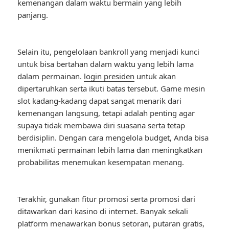
kemenangan dalam waktu bermain yang lebih
panjang.
Selain itu, pengelolaan bankroll yang menjadi kunci
untuk bisa bertahan dalam waktu yang lebih lama
dalam permainan.
login presiden
untuk akan
dipertaruhkan serta ikuti batas tersebut. Game mesin
slot kadang-kadang dapat sangat menarik dari
kemenangan langsung, tetapi adalah penting agar
supaya tidak membawa diri suasana serta tetap
berdisiplin. Dengan cara mengelola budget, Anda bisa
menikmati permainan lebih lama dan meningkatkan
probabilitas menemukan kesempatan menang.
Terakhir, gunakan fitur promosi serta promosi dari
ditawarkan dari kasino di internet. Banyak sekali
platform menawarkan bonus setoran, putaran gratis,