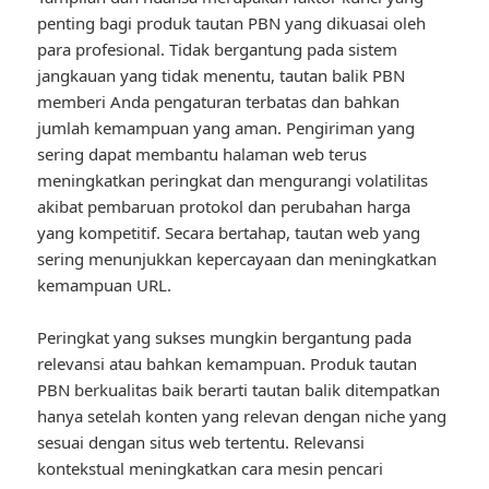
penting bagi produk tautan PBN yang dikuasai oleh
para profesional. Tidak bergantung pada sistem
jangkauan yang tidak menentu, tautan balik PBN
memberi Anda pengaturan terbatas dan bahkan
jumlah kemampuan yang aman. Pengiriman yang
sering dapat membantu halaman web terus
meningkatkan peringkat dan mengurangi volatilitas
akibat pembaruan protokol dan perubahan harga
yang kompetitif. Secara bertahap, tautan web yang
sering menunjukkan kepercayaan dan meningkatkan
kemampuan URL.
Peringkat yang sukses mungkin bergantung pada
relevansi atau bahkan kemampuan. Produk tautan
PBN berkualitas baik berarti tautan balik ditempatkan
hanya setelah konten yang relevan dengan niche yang
sesuai dengan situs web tertentu. Relevansi
kontekstual meningkatkan cara mesin pencari