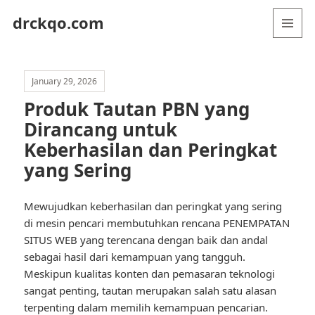
drckqo.com
MENU
AND
WIDGETS
January 29, 2026
Produk Tautan PBN yang
Dirancang untuk
Keberhasilan dan Peringkat
yang Sering
Mewujudkan keberhasilan dan peringkat yang sering
di mesin pencari membutuhkan rencana PENEMPATAN
SITUS WEB yang terencana dengan baik dan andal
sebagai hasil dari kemampuan yang tangguh.
Meskipun kualitas konten dan pemasaran teknologi
sangat penting, tautan merupakan salah satu alasan
terpenting dalam memilih kemampuan pencarian.