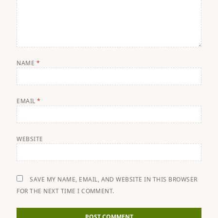
NAME
*
EMAIL
*
WEBSITE
SAVE MY NAME, EMAIL, AND WEBSITE IN THIS BROWSER
FOR THE NEXT TIME I COMMENT.