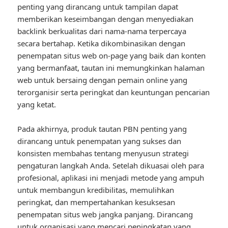
penting yang dirancang untuk tampilan dapat
memberikan keseimbangan dengan menyediakan
backlink berkualitas dari nama-nama terpercaya
secara bertahap. Ketika dikombinasikan dengan
penempatan situs web on-page yang baik dan konten
yang bermanfaat, tautan ini memungkinkan halaman
web untuk bersaing dengan pemain online yang
terorganisir serta peringkat dan keuntungan pencarian
yang ketat.
Pada akhirnya, produk tautan PBN penting yang
dirancang untuk penempatan yang sukses dan
konsisten membahas tentang menyusun strategi
pengaturan langkah Anda. Setelah dikuasai oleh para
profesional, aplikasi ini menjadi metode yang ampuh
untuk membangun kredibilitas, memulihkan
peringkat, dan mempertahankan kesuksesan
penempatan situs web jangka panjang. Dirancang
untuk organisasi yang mencari peningkatan yang