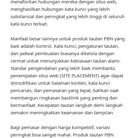
menafsirkan hubungan mereka dengan situs web,
menghasilkan hubungan kata kunci yang lebih
substansial dan peringkat yang lebih tinggi di seluruh
kata kunci terkait.
Manfaat besar lainnya untuk produk tautan PBN yang
baik adalah kontrol. Kata kunci, pengaturan tautan,
dan jadwal pembuatan biasanya dikelola dengan
cermat untuk menunjukkan kebiasaan tautan alami.
Standar pengendalian yang lebih baik membantu
penempatan situs web (SITE PLACEMENT) agar dapat
dimodifikasi untuk halaman konten, kata kunci
pencarian, dan pemasaran yang tepat, bahkan saat
membangun ringkasan backlink yang penting dan
bermanfaat. Kecepatan tautan langkah demi langkah
semakin meningkatkan keamanan dan tampilan.
Bagi pemasar dengan harga kompetitif, variasi
peringkat bisa sangat mahal. Produk tautan PBN