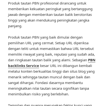
Produk tautan PBN profesional dirancang untuk
memberikan kekuatan peringkat yang bertanggung
jawab dengan memberikan tautan balik berotoritas
tinggi yang akan mendukung peningkatan jangka
panjang.
Produk tautan PBN yang baik dimulai dengan
pemilihan URL yang cermat. Setiap URL diperiksa
dengan teliti untuk memastikan bahwa URL tersebut
memiliki riwayat yang baik, reputasi yang sudah ada,
dan ringkasan tautan balik yang alami. Sebagian
PBN
backlinks Service
besar URL ini dibangun kembali
melalui konten berkualitas tinggi dan situs blog yang
menarik sehingga tautan muncul dengan baik dan
sangat dihargai. Fondasi dasarnya membantu
meningkatkan nilai tautan secara signifikan tanpa
menimbulkan risiko yang berlebihan.
Tampilan dan nuansa merupakan faktor kunci yang