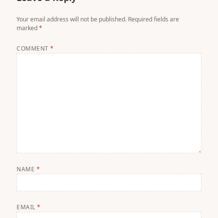
Your email address will not be published.
Required fields are
marked
*
COMMENT
*
NAME
*
EMAIL
*