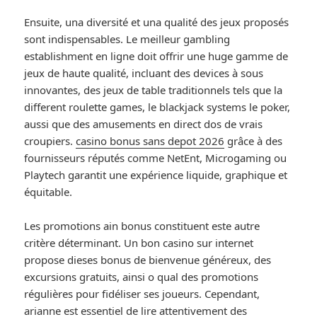
Ensuite, una diversité et una qualité des jeux proposés
sont indispensables. Le meilleur gambling
establishment en ligne doit offrir une huge gamme de
jeux de haute qualité, incluant des devices à sous
innovantes, des jeux de table traditionnels tels que la
different roulette games, le blackjack systems le poker,
aussi que des amusements en direct dos de vrais
croupiers.
casino bonus sans depot 2026
grâce à des
fournisseurs réputés comme NetEnt, Microgaming ou
Playtech garantit une expérience liquide, graphique et
équitable.
Les promotions ain bonus constituent este autre
critère déterminant. Un bon casino sur internet
propose dieses bonus de bienvenue généreux, des
excursions gratuits, ainsi o qual des promotions
régulières pour fidéliser ses joueurs. Cependant,
arianne est essentiel de lire attentivement des