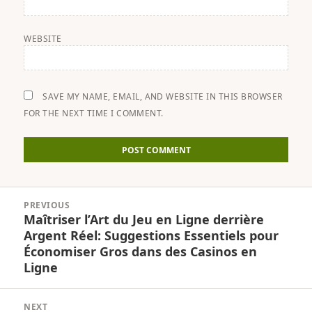
WEBSITE
SAVE MY NAME, EMAIL, AND WEBSITE IN THIS BROWSER
FOR THE NEXT TIME I COMMENT.
Post
PREVIOUS
navigation
Maîtriser l’Art du Jeu en Ligne derrière
Previous
Argent Réel: Suggestions Essentiels pour
post:
Économiser Gros dans des Casinos en
Ligne
NEXT