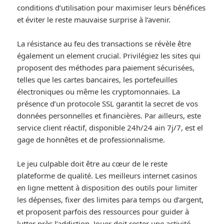
conditions d’utilisation pour maximiser leurs bénéfices
et éviter le reste mauvaise surprise à l’avenir.
La résistance au feu des transactions se révèle être
également un element crucial. Privilégiez les sites qui
proposent des méthodes para paiement sécurisées,
telles que les cartes bancaires, les portefeuilles
électroniques ou même les cryptomonnaies. La
présence d’un protocole SSL garantit la secret de vos
données personnelles et financières. Par ailleurs, este
service client réactif, disponible 24h/24 ain 7j/7, est el
gage de honnêtes et de professionnalisme.
Le jeu culpable doit être au cœur de le reste
plateforme de qualité. Les meilleurs internet casinos
en ligne mettent à disposition des outils pour limiter
les dépenses, fixer des limites para temps ou d’argent,
et proposent parfois des ressources pour guider à
lutter près l’addiction. Jouer doit rester une activité