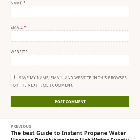
NAME
*
EMAIL
*
WEBSITE
SAVE MY NAME, EMAIL, AND WEBSITE IN THIS BROWSER
FOR THE NEXT TIME I COMMENT.
Post
PREVIOUS
navigation
The best Guide to Instant Propane Water
Previous
Heaters Revolutionizing Hot Water Supply