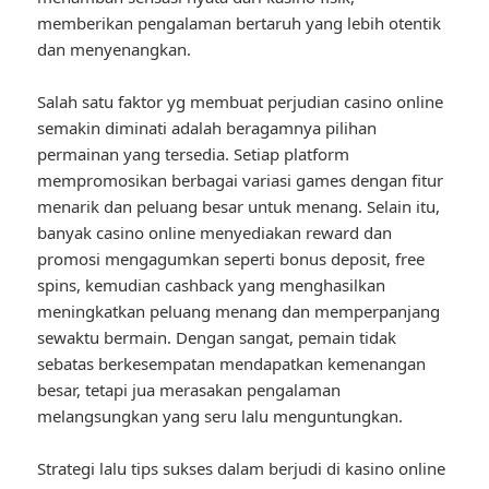
memberikan pengalaman bertaruh yang lebih otentik
dan menyenangkan.
Salah satu faktor yg membuat perjudian casino online
semakin diminati adalah beragamnya pilihan
permainan yang tersedia. Setiap platform
mempromosikan berbagai variasi games dengan fitur
menarik dan peluang besar untuk menang. Selain itu,
banyak casino online menyediakan reward dan
promosi mengagumkan seperti bonus deposit, free
spins, kemudian cashback yang menghasilkan
meningkatkan peluang menang dan memperpanjang
sewaktu bermain. Dengan sangat, pemain tidak
sebatas berkesempatan mendapatkan kemenangan
besar, tetapi jua merasakan pengalaman
melangsungkan yang seru lalu menguntungkan.
Strategi lalu tips sukses dalam berjudi di kasino online