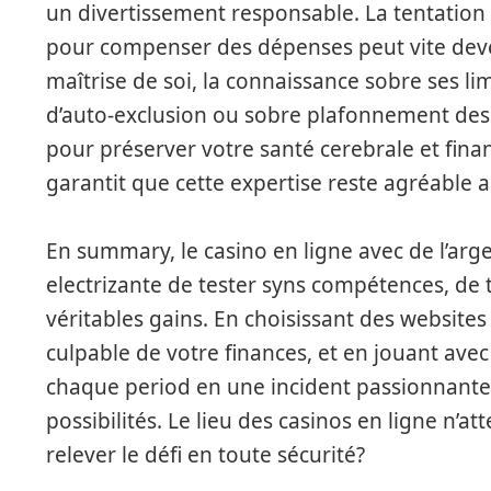
un divertissement responsable. La tentation
pour compenser des dépenses peut vite dev
maîtrise de soi, la connaissance sobre ses limit
d’auto-exclusion ou sobre plafonnement des 
pour préserver votre santé cerebrale et fina
garantit que cette expertise reste agréable a
En summary, le casino en ligne avec de l’arg
electrizante de tester syns compétences, de
véritables gains. En choisissant des websites
culpable de votre finances, et en jouant av
chaque period en une incident passionnante
possibilités. Le lieu des casinos en ligne n’a
relever le défi en toute sécurité?