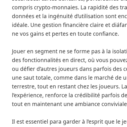
compris crypto-monnaies. La rapidité des tran
données et la ingénuité d’utilisation sont en
idéale. Une gestion financière claire et diáf
ne vos gains et pertes en toute confiance.
Jouer en segment ne se forme pas à la isol
des fonctionnalités en direct, où vous pouvez
ou défier d’autres joueurs dans parfois des c
une saut totale, comme dans le marché de u
terrestre, tout en restant chez les joueurs. L
l’expérience, renforce la crédibilité parfois d
tout en maintenant une ambiance conviviale 
Il est essentiel para garder à l’esprit que le 