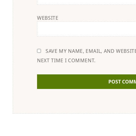
WEBSITE
SAVE MY NAME, EMAIL, AND WEBSIT
NEXT TIME I COMMENT.