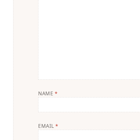
NAME
*
EMAIL
*