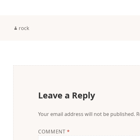
Author
rock
Leave a Reply
Your email address will not be published.
R
COMMENT
*