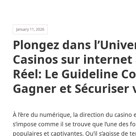
January 11, 2026
Plongez dans l’Unive
Casinos sur internet 
Réel: Le Guideline C
Gagner et Sécuriser 
À l’ère du numérique, la direction du casino 
s’impose comme il se trouve que l’une des f
populaires et captivantes. Qu’il s’agisse de t