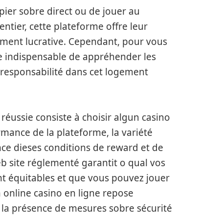
pier sobre direct ou de jouer au
tier, cette plateforme offre leur
lement lucrative. Cependant, pour vous
te indispensable de appréhender les
la responsabilité dans cet logement
réussie consiste à choisir algun casino
ormance de la plateforme, la variété
nce dieses conditions de reward et de
eb site réglementé garantit o qual vos
t équitables et que vous pouvez jouer
n online casino en ligne repose
r la présence de mesures sobre sécurité