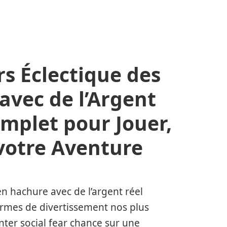
rs Éclectique des
avec de l’Argent
omplet pour Jouer,
votre Aventure
en hachure avec de l’argent réel
ormes de divertissement nos plus
enter social fear chance sur une