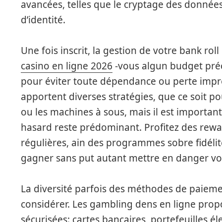
avancées, telles que le cryptage des données 
d’identité.
Une fois inscrit, la gestion de votre bank roll
casino en ligne 2026
-vous algun budget préc
pour éviter toute dépendance ou perte impré
apportent diverses stratégies, que ce soit pou
ou les machines à sous, mais il est importan
hasard reste prédominant. Profitez des rew
régulières, ain des programmes sobre fidéli
gagner sans put autant mettre en danger v
La diversité parfois des méthodes de paieme
considérer. Les gambling dens en ligne pro
sécurisées: cartes bancaires, portefeuilles é